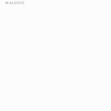
M.ALOCCO