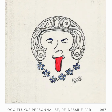
LOGO FLUXUS PERSONNALISÉ, RE-DESSINÉ PAR
1967