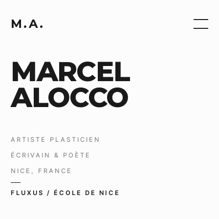
M.A.
MARCEL
ALOCCO
ARTISTE PLASTICIEN
ÉCRIVAIN & POÈTE
NICE, FRANCE
FLUXUS / ÉCOLE DE NICE